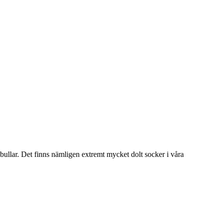
 bullar. Det finns nämligen extremt mycket dolt socker i våra