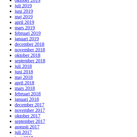
oktober 2019
juli 2019
juni 2019
maj 2019
april 2019
mars 2019
februari 2019
januari 2019
december 2018
november 2018
oktober 2018
september 2018
juli 2018
juni 2018
maj 2018
april 2018
mars 2018
februari 2018
januari 2018
december 2017
november 2017
oktober 2017
september 2017
augusti 2017
juli 2017