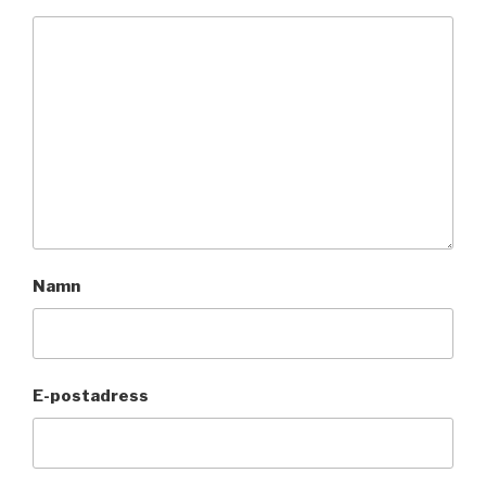
Namn
E-postadress