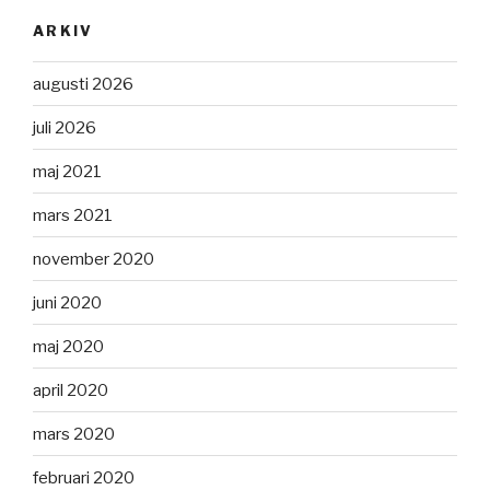
ARKIV
augusti 2026
juli 2026
maj 2021
mars 2021
november 2020
juni 2020
maj 2020
april 2020
mars 2020
februari 2020