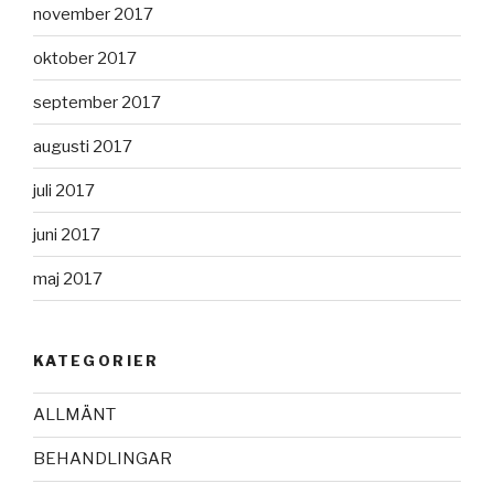
november 2017
oktober 2017
september 2017
augusti 2017
juli 2017
juni 2017
maj 2017
KATEGORIER
ALLMÄNT
BEHANDLINGAR