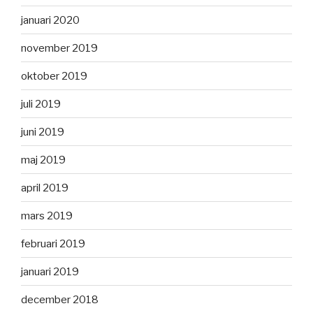
januari 2020
november 2019
oktober 2019
juli 2019
juni 2019
maj 2019
april 2019
mars 2019
februari 2019
januari 2019
december 2018