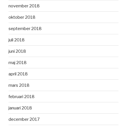
november 2018
oktober 2018
september 2018
juli 2018
juni 2018
maj 2018
april 2018
mars 2018
februari 2018
januari 2018
december 2017