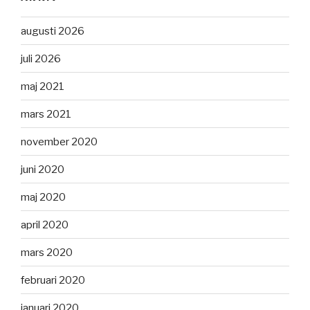
augusti 2026
juli 2026
maj 2021
mars 2021
november 2020
juni 2020
maj 2020
april 2020
mars 2020
februari 2020
januari 2020