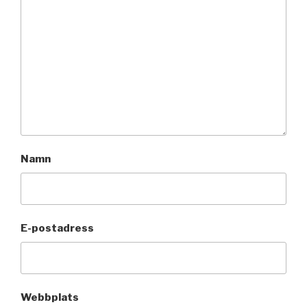
Namn
E-postadress
Webbplats