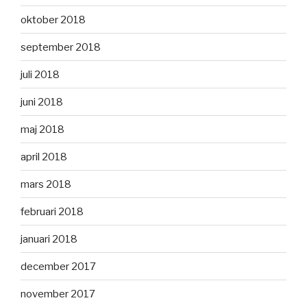
oktober 2018
september 2018
juli 2018
juni 2018
maj 2018
april 2018
mars 2018
februari 2018
januari 2018
december 2017
november 2017