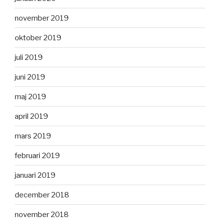
november 2019
oktober 2019
juli 2019
juni 2019
maj 2019
april 2019
mars 2019
februari 2019
januari 2019
december 2018
november 2018