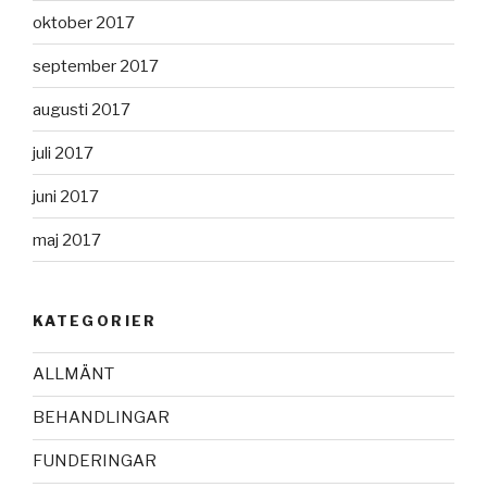
oktober 2017
september 2017
augusti 2017
juli 2017
juni 2017
maj 2017
KATEGORIER
ALLMÄNT
BEHANDLINGAR
FUNDERINGAR