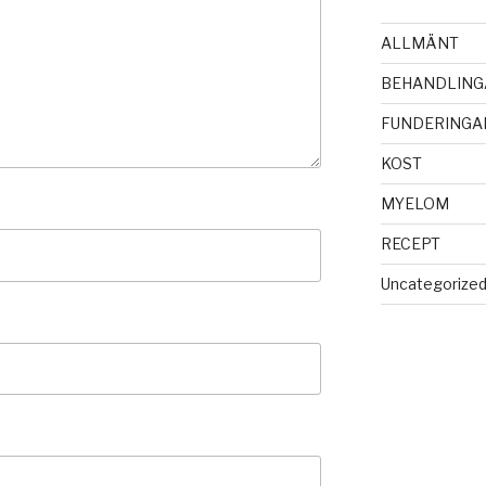
ALLMÄNT
BEHANDLING
FUNDERINGA
KOST
MYELOM
RECEPT
Uncategorize