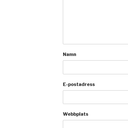
Namn
E-postadress
Webbplats