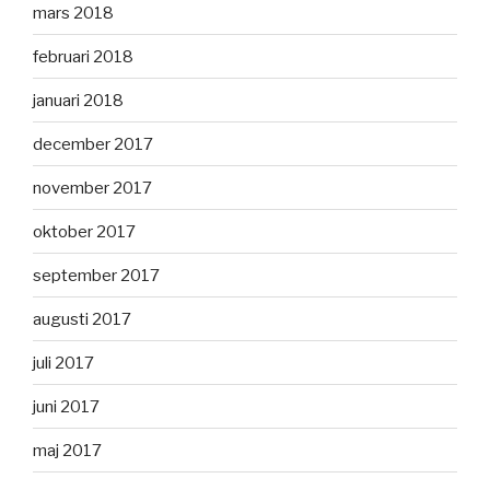
mars 2018
februari 2018
januari 2018
december 2017
november 2017
oktober 2017
september 2017
augusti 2017
juli 2017
juni 2017
maj 2017