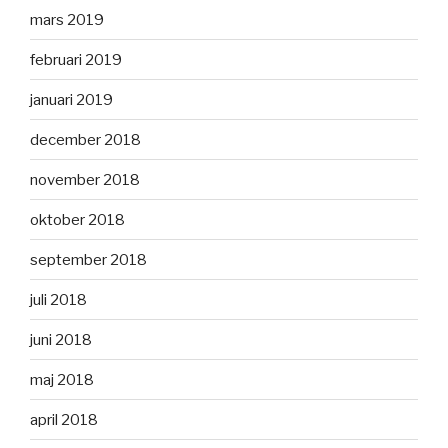
mars 2019
februari 2019
januari 2019
december 2018
november 2018
oktober 2018
september 2018
juli 2018
juni 2018
maj 2018
april 2018