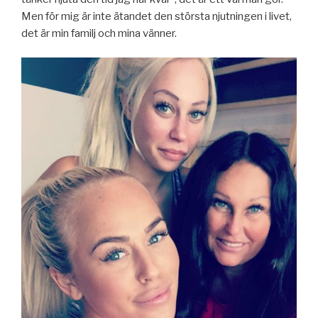
Men för mig är inte ätandet den största njutningen i livet,
det är min familj och mina vänner.