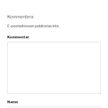
Kommentera
E-postadressen publiceras inte.
Kommentar
Namn