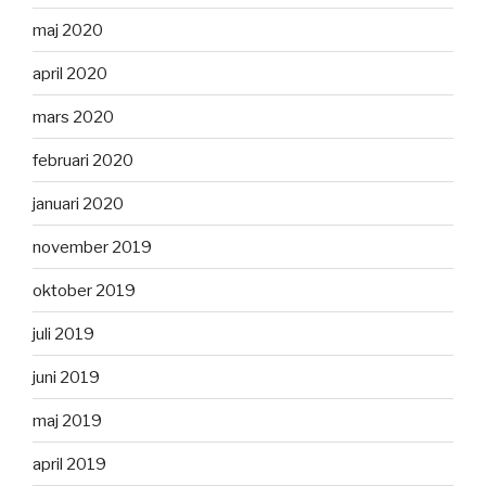
maj 2020
april 2020
mars 2020
februari 2020
januari 2020
november 2019
oktober 2019
juli 2019
juni 2019
maj 2019
april 2019