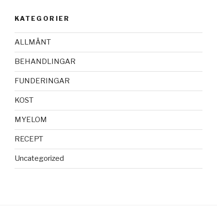
KATEGORIER
ALLMÄNT
BEHANDLINGAR
FUNDERINGAR
KOST
MYELOM
RECEPT
Uncategorized