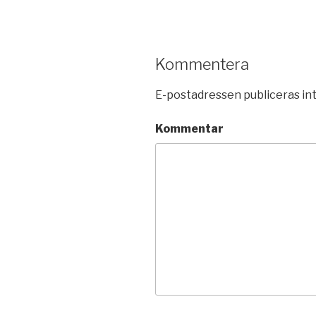
Kommentera
E-postadressen publiceras int
Kommentar