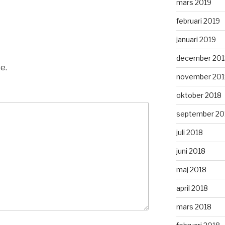
mars 2019
februari 2019
januari 2019
december 201
e.
november 201
oktober 2018
september 20
juli 2018
juni 2018
maj 2018
april 2018
mars 2018