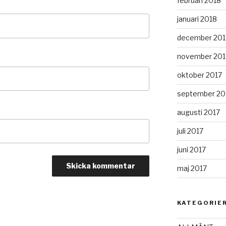
februari 2018
januari 2018
december 201
november 201
oktober 2017
september 20
augusti 2017
juli 2017
juni 2017
maj 2017
KATEGORIE