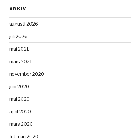
ARKIV
augusti 2026
juli 2026
maj 2021
mars 2021
november 2020
juni 2020
maj 2020
april 2020
mars 2020
februari 2020