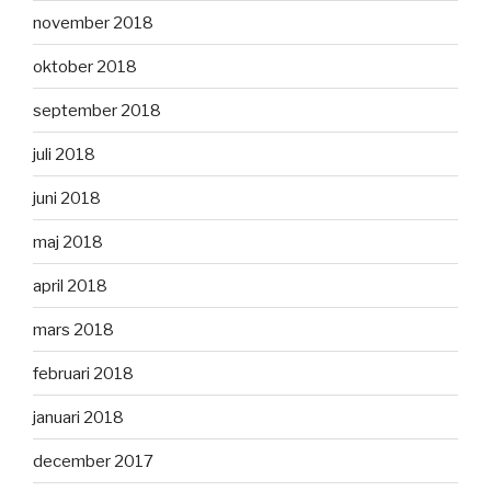
november 2018
oktober 2018
september 2018
juli 2018
juni 2018
maj 2018
april 2018
mars 2018
februari 2018
januari 2018
december 2017