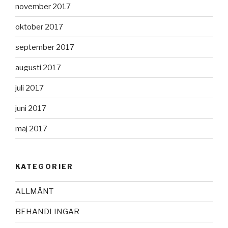
november 2017
oktober 2017
september 2017
augusti 2017
juli 2017
juni 2017
maj 2017
KATEGORIER
ALLMÄNT
BEHANDLINGAR