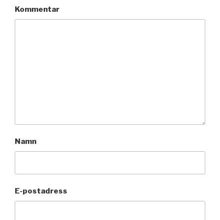
Kommentar
Namn
E-postadress