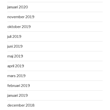
januari 2020
november 2019
oktober 2019
juli 2019
juni 2019
maj 2019
april 2019
mars 2019
februari 2019
januari 2019
december 2018