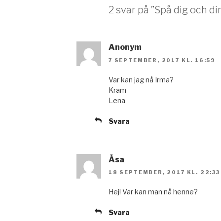
2 svar på ”Spå dig och di
Anonym
7 SEPTEMBER, 2017 KL. 16:59
Var kan jag nå Irma?
Kram
Lena
Svara
Åsa
18 SEPTEMBER, 2017 KL. 22:33
Hej! Var kan man nå henne?
Svara