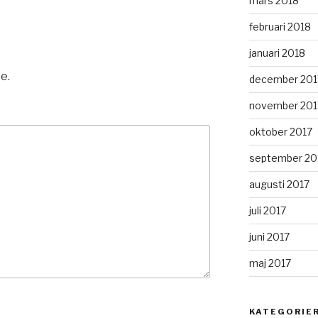
mars 2018
februari 2018
januari 2018
e.
december 201
november 201
oktober 2017
september 20
augusti 2017
juli 2017
juni 2017
maj 2017
KATEGORIE