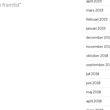
april 2019
n framtid”
mars 2019
februari 2019
januari 2019
december 201
november 201
oktober 2018
september 20
juli 2018
juni 2018
maj 2018
april 2018