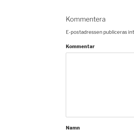
Kommentera
E-postadressen publiceras int
Kommentar
Namn