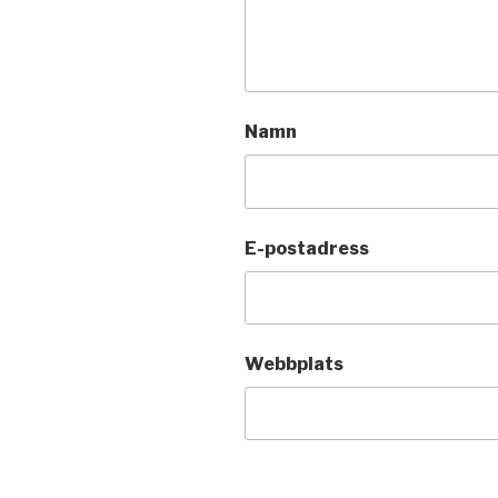
Namn
E-postadress
Webbplats