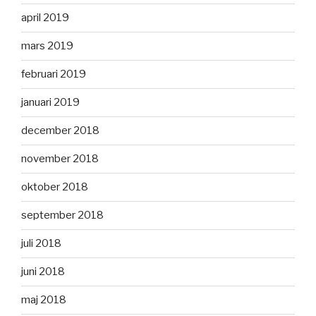
april 2019
mars 2019
februari 2019
januari 2019
december 2018
november 2018
oktober 2018
september 2018
juli 2018
juni 2018
maj 2018