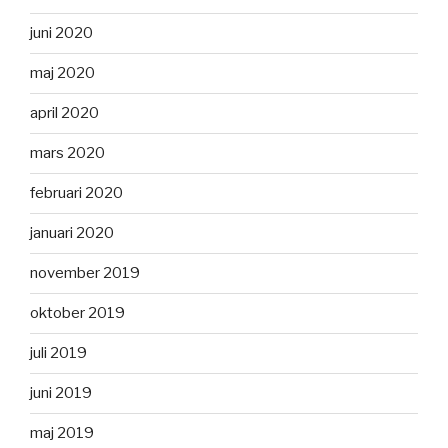
juni 2020
maj 2020
april 2020
mars 2020
februari 2020
januari 2020
november 2019
oktober 2019
juli 2019
juni 2019
maj 2019