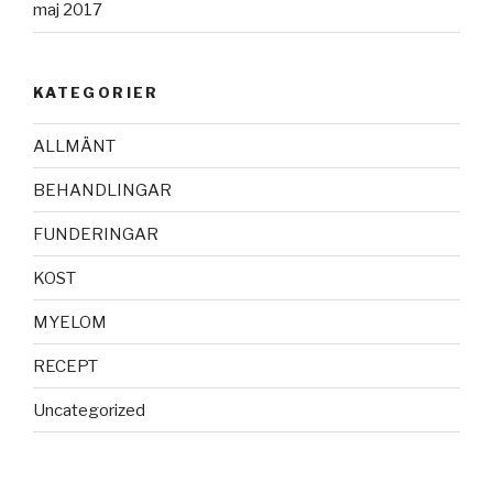
maj 2017
KATEGORIER
ALLMÄNT
BEHANDLINGAR
FUNDERINGAR
KOST
MYELOM
RECEPT
Uncategorized