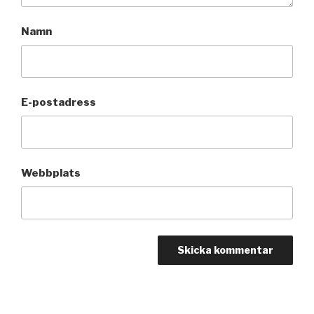
Namn
E-postadress
Webbplats