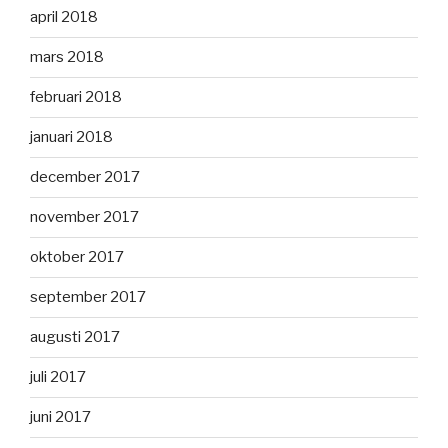
april 2018
mars 2018
februari 2018
januari 2018
december 2017
november 2017
oktober 2017
september 2017
augusti 2017
juli 2017
juni 2017