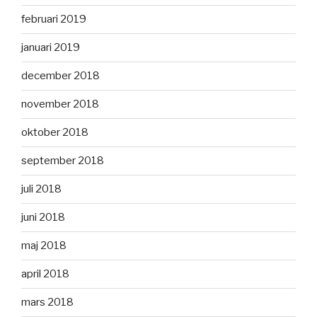
februari 2019
januari 2019
december 2018
november 2018
oktober 2018
september 2018
juli 2018
juni 2018
maj 2018
april 2018
mars 2018