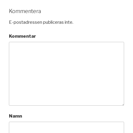
Kommentera
E-postadressen publiceras inte.
Kommentar
Namn