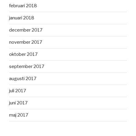
februari 2018
januari 2018
december 2017
november 2017
oktober 2017
september 2017
augusti 2017
juli 2017
juni 2017
maj 2017