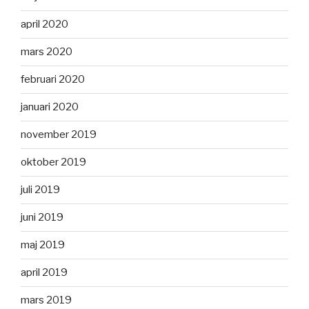
april 2020
mars 2020
februari 2020
januari 2020
november 2019
oktober 2019
juli 2019
juni 2019
maj 2019
april 2019
mars 2019