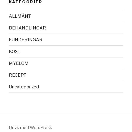
KATEGORIER
ALLMÄNT
BEHANDLINGAR
FUNDERINGAR
KOST
MYELOM
RECEPT
Uncategorized
Drivs med WordPress