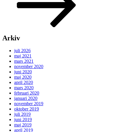
Arkiv
juli 2026
maj 2021
mars 2021
november 2020
juni 2020
maj 2020
april 2020
mars 2020
februari 2020
januari 2020
november 2019
oktober 2019
juli 2019
juni 2019
maj 2019
april 2019