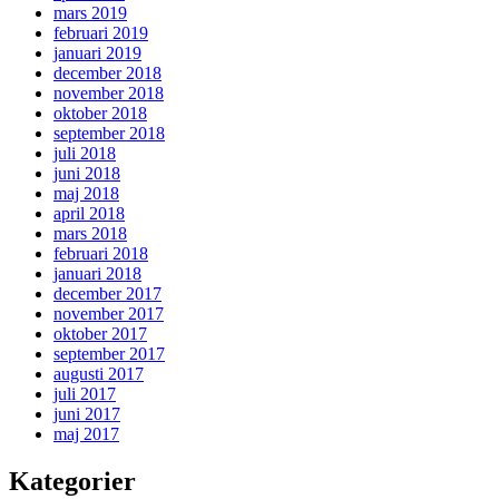
mars 2019
februari 2019
januari 2019
december 2018
november 2018
oktober 2018
september 2018
juli 2018
juni 2018
maj 2018
april 2018
mars 2018
februari 2018
januari 2018
december 2017
november 2017
oktober 2017
september 2017
augusti 2017
juli 2017
juni 2017
maj 2017
Kategorier