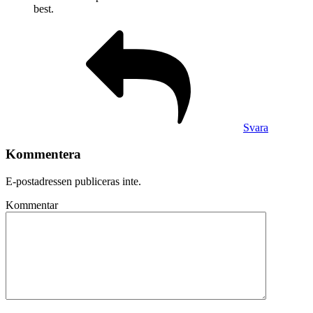
best.
Svara
Kommentera
E-postadressen publiceras inte.
Kommentar