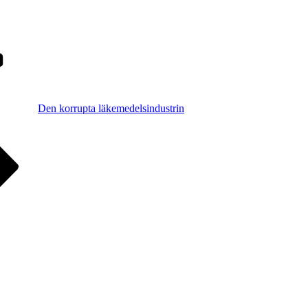
Den korrupta läkemedelsindustrin