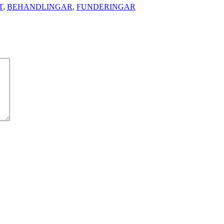
T
,
BEHANDLINGAR
,
FUNDERINGAR