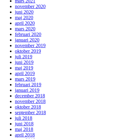
mars 2021
november 2020
juni 2020
maj 2020
april 2020
mars 2020
februari 2020
januari 2020
november 2019
oktober 2019
juli 2019
juni 2019
maj 2019
april 2019
mars 2019
februari 2019
januari 2019
december 2018
november 2018
oktober 2018
september 2018
juli 2018
juni 2018
maj 2018
april 2018