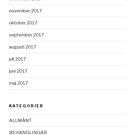
november 2017
oktober 2017
september 2017
augusti 2017
juli 2017
juni 2017
maj 2017
KATEGORIER
ALLMÄNT
BEHANDLINGAR