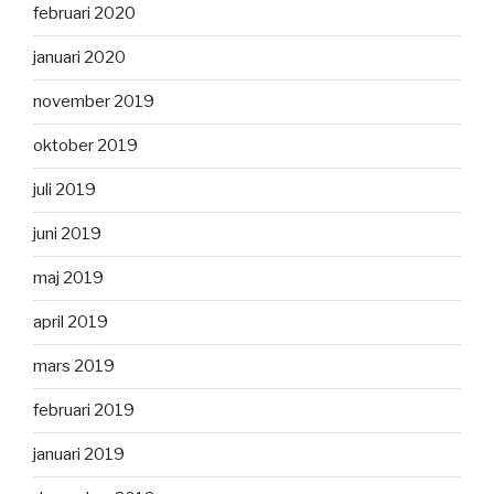
februari 2020
januari 2020
november 2019
oktober 2019
juli 2019
juni 2019
maj 2019
april 2019
mars 2019
februari 2019
januari 2019