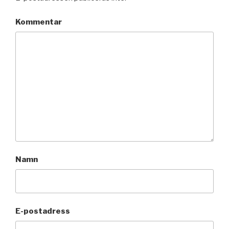
Kommentar
Namn
E-postadress