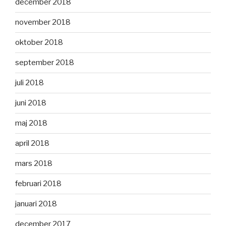
december 2018
november 2018
oktober 2018
september 2018
juli 2018
juni 2018
maj 2018
april 2018
mars 2018
februari 2018
januari 2018
december 2017