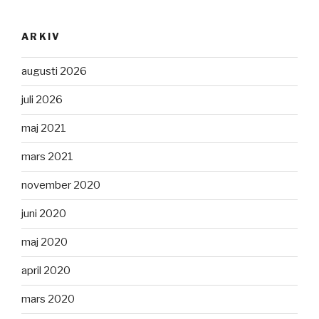
ARKIV
augusti 2026
juli 2026
maj 2021
mars 2021
november 2020
juni 2020
maj 2020
april 2020
mars 2020