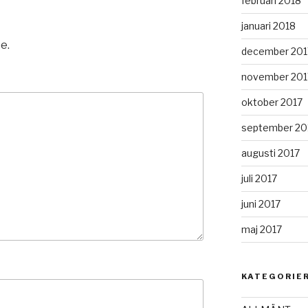
februari 2018
januari 2018
e.
december 201
november 201
oktober 2017
september 20
augusti 2017
juli 2017
juni 2017
maj 2017
KATEGORIE