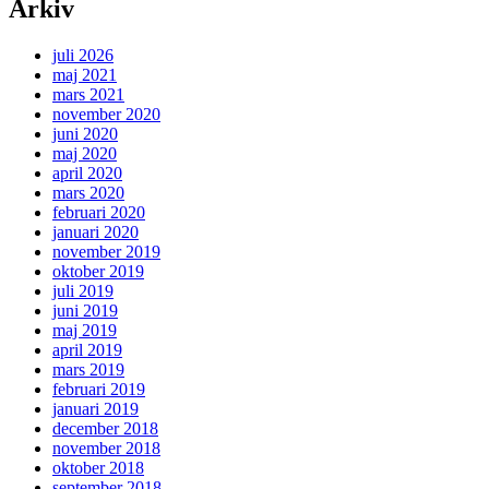
Arkiv
juli 2026
maj 2021
mars 2021
november 2020
juni 2020
maj 2020
april 2020
mars 2020
februari 2020
januari 2020
november 2019
oktober 2019
juli 2019
juni 2019
maj 2019
april 2019
mars 2019
februari 2019
januari 2019
december 2018
november 2018
oktober 2018
september 2018