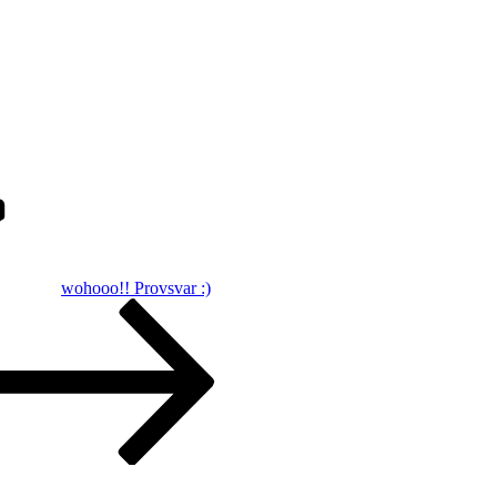
wohooo!! Provsvar :)