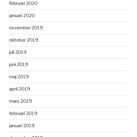
februari 2020
januari 2020
november 2019
oktober 2019
juli 2019
juni 2019
maj 2019
april 2019
mars 2019
februari 2019
januari 2019