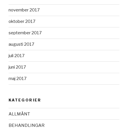
november 2017
oktober 2017
september 2017
augusti 2017
juli 2017
juni 2017
maj 2017
KATEGORIER
ALLMÄNT
BEHANDLINGAR