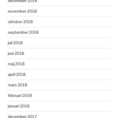
december 2018
november 2018
oktober 2018
september 2018
juli 2018
juni 2018
maj 2018
april 2018
mars 2018
februari 2018
januari 2018
december 2017