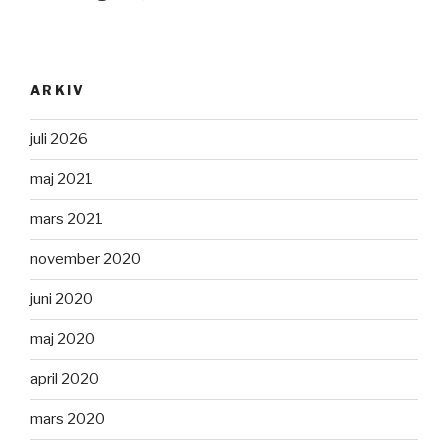
ARKIV
juli 2026
maj 2021
mars 2021
november 2020
juni 2020
maj 2020
april 2020
mars 2020