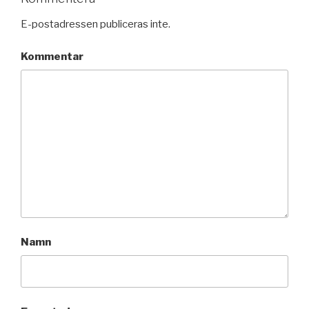
E-postadressen publiceras inte.
Kommentar
Namn