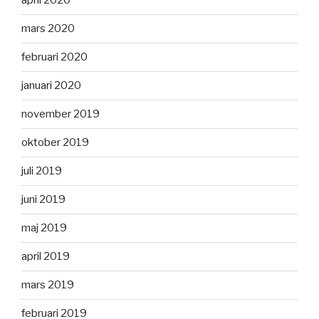
april 2020
mars 2020
februari 2020
januari 2020
november 2019
oktober 2019
juli 2019
juni 2019
maj 2019
april 2019
mars 2019
februari 2019