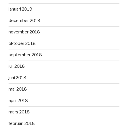
januari 2019
december 2018
november 2018
oktober 2018
september 2018
juli 2018
juni 2018
maj 2018
april 2018
mars 2018
februari 2018