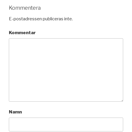
Kommentera
E-postadressen publiceras inte.
Kommentar
Namn