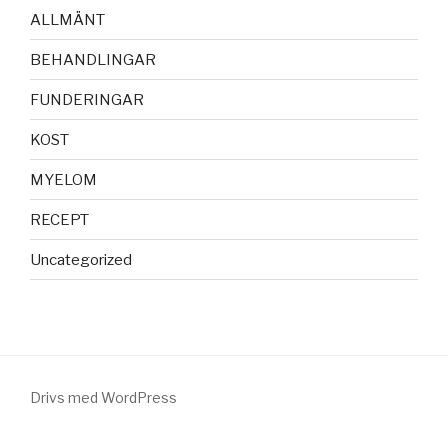
ALLMÄNT
BEHANDLINGAR
FUNDERINGAR
KOST
MYELOM
RECEPT
Uncategorized
Drivs med WordPress