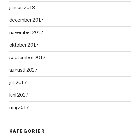
januari 2018
december 2017
november 2017
oktober 2017
september 2017
augusti 2017
juli 2017
juni 2017
maj 2017
KATEGORIER